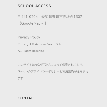
SCHOOL ACCESS
〒441-0204 愛知県豊川市赤坂台1307
【
GoogleMapへ
】
Privacy Policy
Copyright © Ai Ikawa Violin School.
All Rights Reserved
このサイトはreCAPTCHAによって保護されており、
Googleの
プライバシーポリシー
と
利用規約
が適用され
ます。
CONTACT