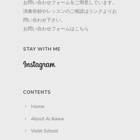
お問い合わせフォームをご用意しています。
演奏依頼やレッスンのご相談はリンクよりお
問い合わせ下さい。
お問い合わせフォームはこちら
STAY WITH ME
CONTENTS
Home
About Ai Ikawa
Violin School