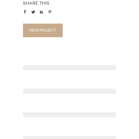
SHARE THIS
VIEW PROJECT