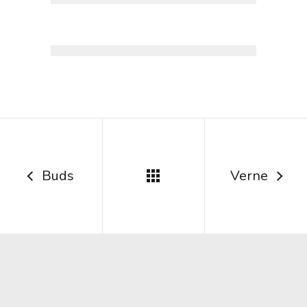
Buds
Verne