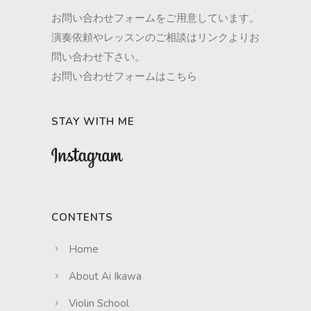
お問い合わせフォームをご用意しています。
演奏依頼やレッスンのご相談はリンクよりお
問い合わせ下さい。
お問い合わせフォームはこちら
STAY WITH ME
CONTENTS
Home
About Ai Ikawa
Violin School