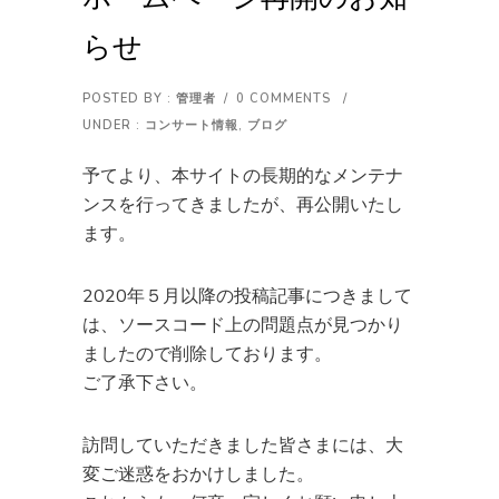
らせ
POSTED BY : 管理者
/
0 COMMENTS
/
UNDER :
コンサート情報
,
ブログ
予てより、本サイトの長期的なメンテナ
ンスを行ってきましたが、再公開いたし
ます。
2020年５月以降の投稿記事につきまして
は、ソースコード上の問題点が見つかり
ましたので削除しております。
ご了承下さい。
訪問していただきました皆さまには、大
変ご迷惑をおかけしました。