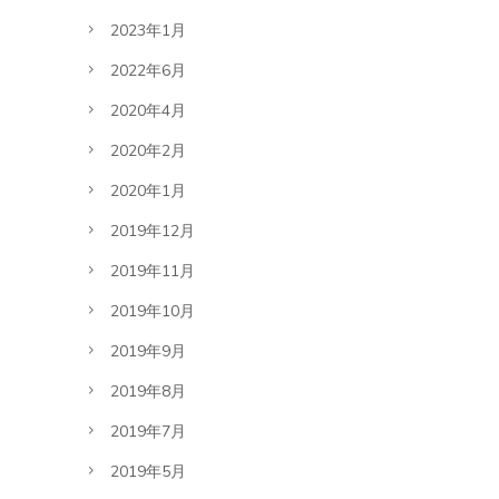
2023年1月
2022年6月
2020年4月
2020年2月
2020年1月
2019年12月
2019年11月
2019年10月
2019年9月
2019年8月
2019年7月
2019年5月