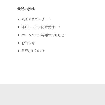
最近の投稿
気まぐれコンサート
体験レッスン随時受付中！
ホームページ再開のお知らせ
お知らせ
重要なお知らせ