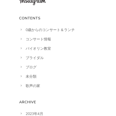
CONTENTS
0歳からのコンサート＆ランチ
コンサート情報
バイオリン教室
ブライダル
ブログ
未分類
歌声の家
ARCHIVE
2023年4月