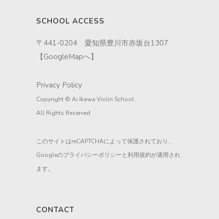
SCHOOL ACCESS
〒441-0204 愛知県豊川市赤坂台1307
【
GoogleMapへ
】
Privacy Policy
Copyright © Ai Ikawa Violin School.
All Rights Reserved
このサイトはreCAPTCHAによって保護されており、
Googleの
プライバシーポリシー
と
利用規約
が適用され
ます。
CONTACT