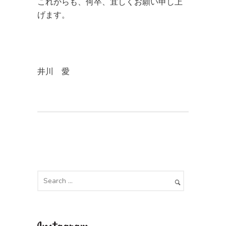
これからも、何卒、宜しくお願い申し上
げます。
井川 愛