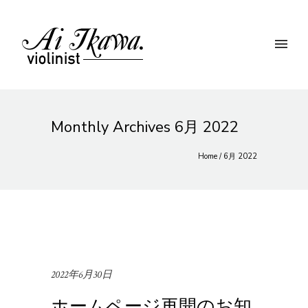
Monthly Archives
6月 2022
Home
/ 6月 2022
2022年6月30日
ホームページ再開のお知