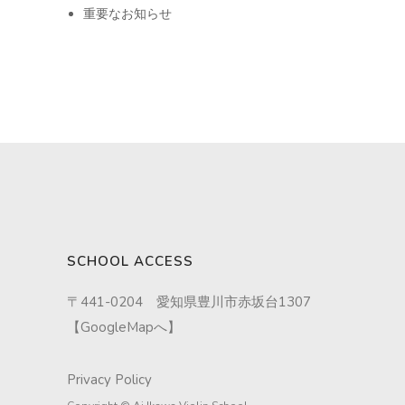
重要なお知らせ
SCHOOL ACCESS
〒441-0204 愛知県豊川市赤坂台1307
【
GoogleMapへ
】
Privacy Policy