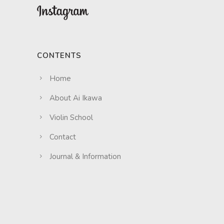
CONTENTS
Home
About Ai Ikawa
Violin School
Contact
Journal & Information