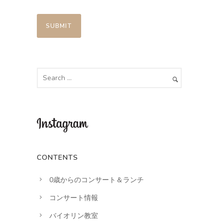
CONTENTS
0歳からのコンサート＆ランチ
コンサート情報
バイオリン教室