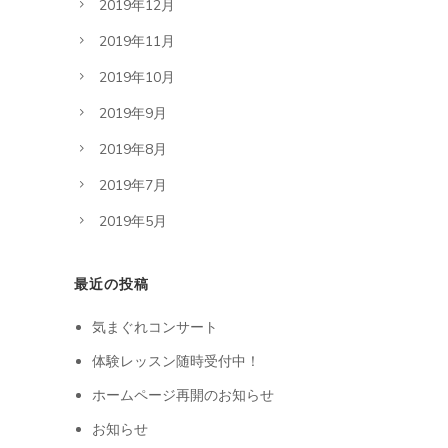
2019年12月
2019年11月
2019年10月
2019年9月
2019年8月
2019年7月
2019年5月
最近の投稿
気まぐれコンサート
体験レッスン随時受付中！
ホームページ再開のお知らせ
お知らせ