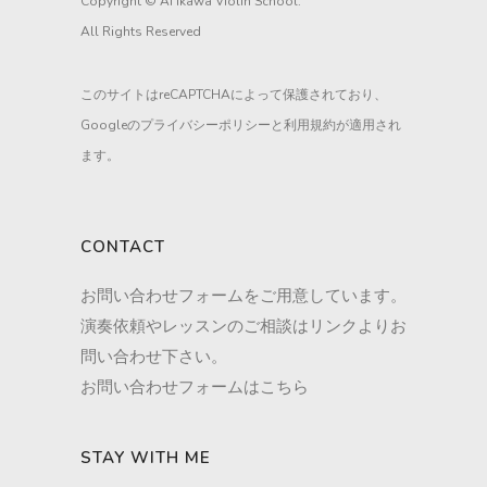
Copyright © Ai Ikawa Violin School.
All Rights Reserved
このサイトはreCAPTCHAによって保護されており、
Googleの
プライバシーポリシー
と
利用規約
が適用され
ます。
CONTACT
お問い合わせフォームをご用意しています。
演奏依頼やレッスンのご相談はリンクよりお
問い合わせ下さい。
お問い合わせフォームはこちら
STAY WITH ME