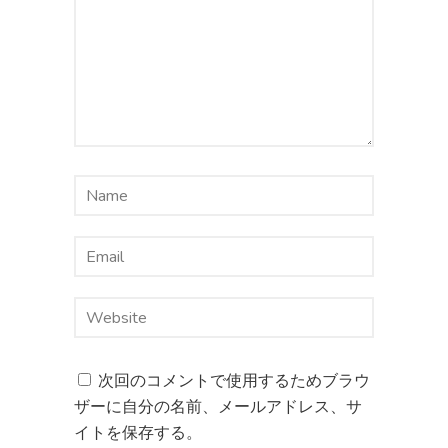
次回のコメントで使用するためブラウ
ザーに自分の名前、メールアドレス、サ
イトを保存する。