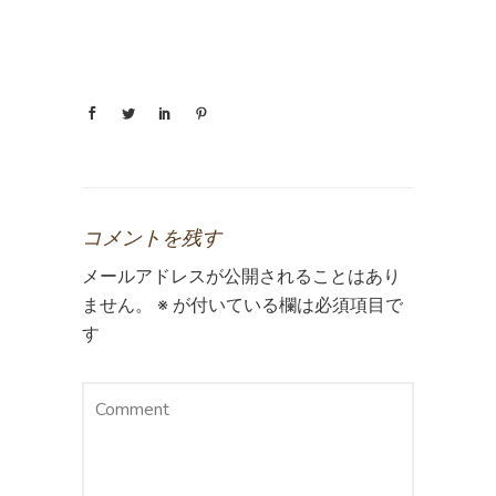
コメントを残す
メールアドレスが公開されることはあり
ません。
※
が付いている欄は必須項目で
す