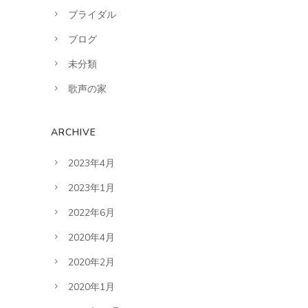
ブライダル
ブログ
未分類
歌声の家
ARCHIVE
2023年4月
2023年1月
2022年6月
2020年4月
2020年2月
2020年1月