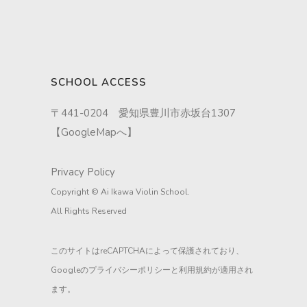
SCHOOL ACCESS
〒441-0204 愛知県豊川市赤坂台1307
【
GoogleMapへ
】
Privacy Policy
Copyright © Ai Ikawa Violin School.
All Rights Reserved
このサイトはreCAPTCHAによって保護されており、
Googleの
プライバシーポリシー
と
利用規約
が適用され
ます。