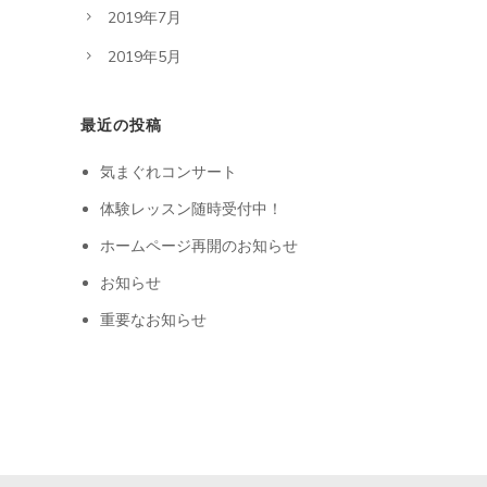
2019年7月
2019年5月
最近の投稿
気まぐれコンサート
体験レッスン随時受付中！
ホームページ再開のお知らせ
お知らせ
重要なお知らせ