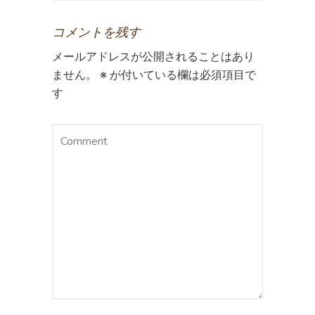
コメントを残す
メールアドレスが公開されることはあり
ません。
※
が付いている欄は必須項目で
す