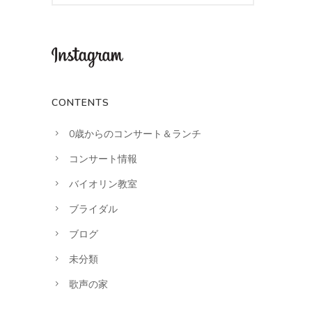
CONTENTS
0歳からのコンサート＆ランチ
コンサート情報
バイオリン教室
ブライダル
ブログ
未分類
歌声の家