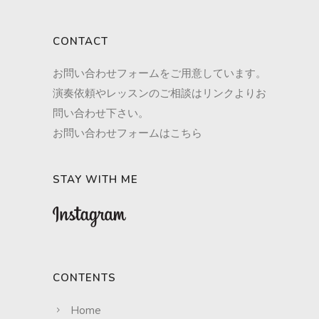
CONTACT
お問い合わせフォームをご用意しています。
演奏依頼やレッスンのご相談はリンクよりお
問い合わせ下さい。
お問い合わせフォームはこちら
STAY WITH ME
CONTENTS
Home