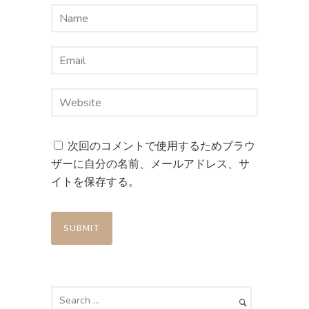
次回のコメントで使用するためブラウ
ザーに自分の名前、メールアドレス、サ
イトを保存する。