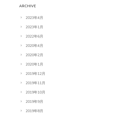
ARCHIVE
2023年4月
2023年1月
2022年6月
2020年4月
2020年2月
2020年1月
2019年12月
2019年11月
2019年10月
2019年9月
2019年8月