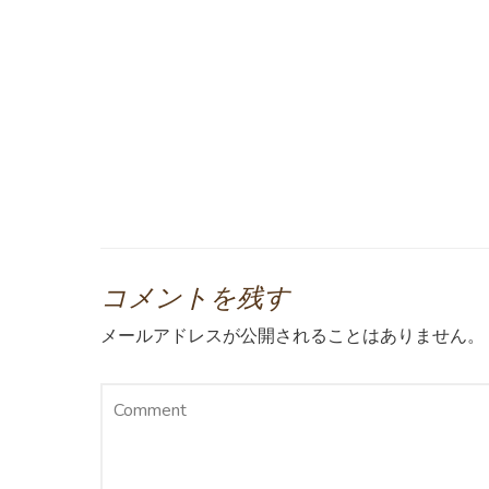
コメントを残す
メールアドレスが公開されることはありません。