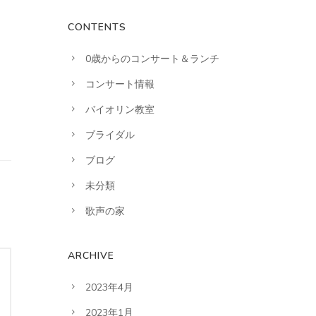
CONTENTS
0歳からのコンサート＆ランチ
コンサート情報
バイオリン教室
ブライダル
ブログ
未分類
歌声の家
ARCHIVE
2023年4月
2023年1月