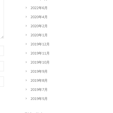
2022年6月
2020年4月
2020年2月
2020年1月
2019年12月
2019年11月
2019年10月
2019年9月
2019年8月
2019年7月
2019年5月