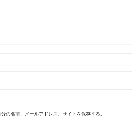
自分の名前、メールアドレス、サイトを保存する。