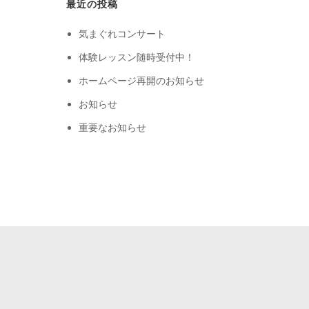
最近の投稿
気まぐれコンサート
体験レッスン随時受付中！
ホームページ再開のお知らせ
お知らせ
重要なお知らせ