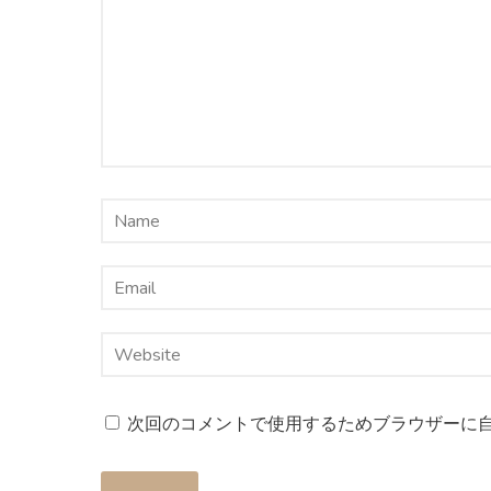
次回のコメントで使用するためブラウザーに