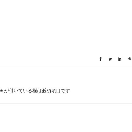
※
が付いている欄は必須項目です