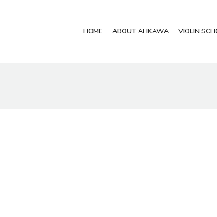
HOME
ABOUT AI IKAWA
VIOLIN SC